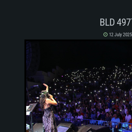
BLD 497
12 July 2025