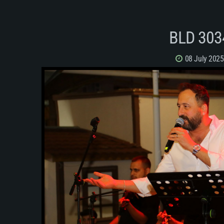
BLD 303
08 July 2025