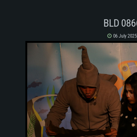
BLD 086
06 July 2025