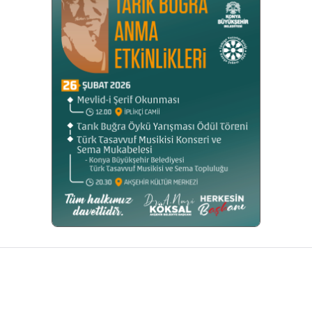
Facebook