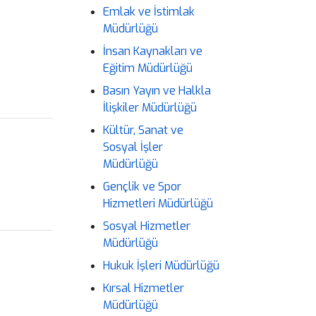
Emlak ve İstimlak
Müdürlüğü
İnsan Kaynakları ve
Eğitim Müdürlüğü
Basın Yayın ve Halkla
İlişkiler Müdürlüğü
Kültür, Sanat ve
Sosyal İşler
Müdürlüğü
Gençlik ve Spor
Hizmetleri Müdürlüğü
Sosyal Hizmetler
Müdürlüğü
Hukuk İşleri Müdürlüğü
Kırsal Hizmetler
Müdürlüğü