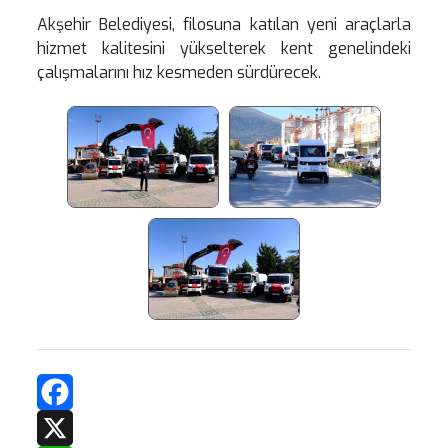
Akşehir Belediyesi, filosuna katılan yeni araçlarla
hizmet kalitesini yükselterek kent genelindeki
çalışmalarını hız kesmeden sürdürecek.
Facebook