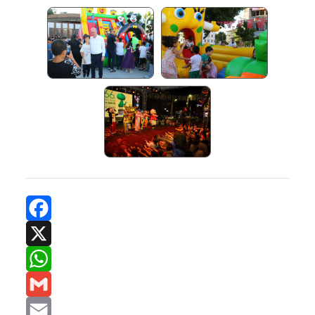
Facebook
X
WhatsApp
Gmail