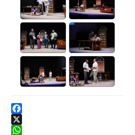
Facebook
X