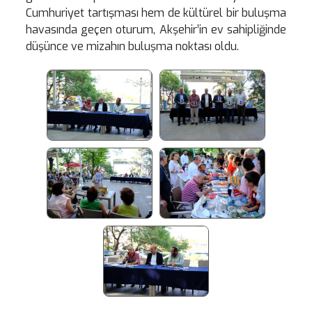
Cumhuriyet tartışması hem de kültürel bir buluşma
havasında geçen oturum, Akşehir’in ev sahipliğinde
düşünce ve mizahın buluşma noktası oldu.