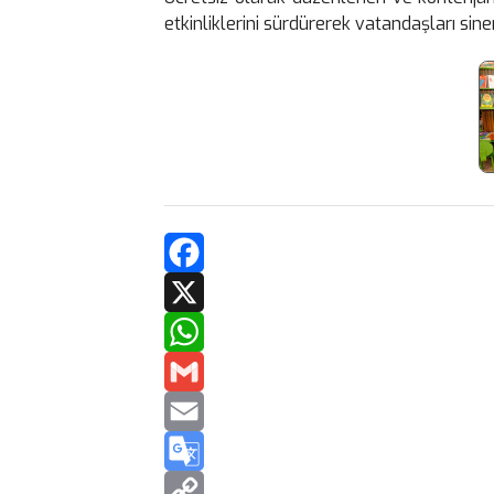
etkinliklerini sürdürerek vatandaşları s