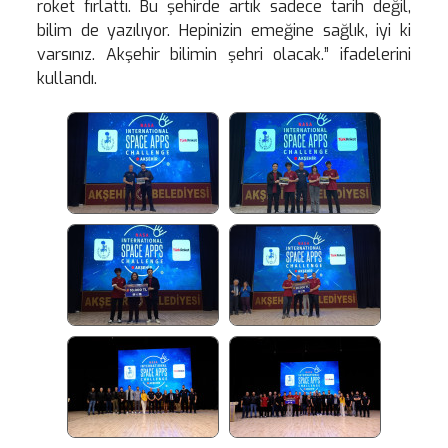
roket fırlattı. Bu şehirde artık sadece tarih değil,
bilim de yazılıyor. Hepinizin emeğine sağlık, iyi ki
varsınız. Akşehir bilimin şehri olacak.” ifadelerini
kullandı.