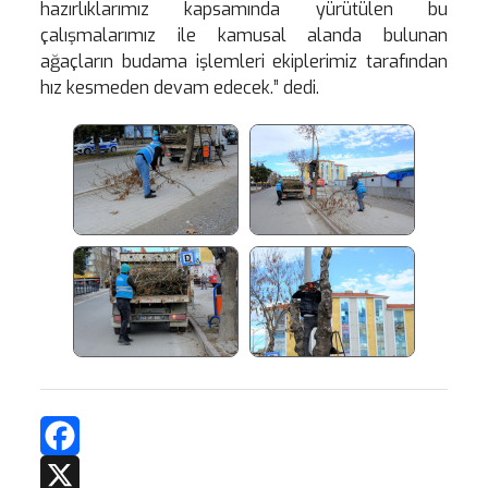
hazırlıklarımız kapsamında yürütülen bu
çalışmalarımız ile kamusal alanda bulunan
ağaçların budama işlemleri ekiplerimiz tarafından
hız kesmeden devam edecek.” dedi.
Facebook