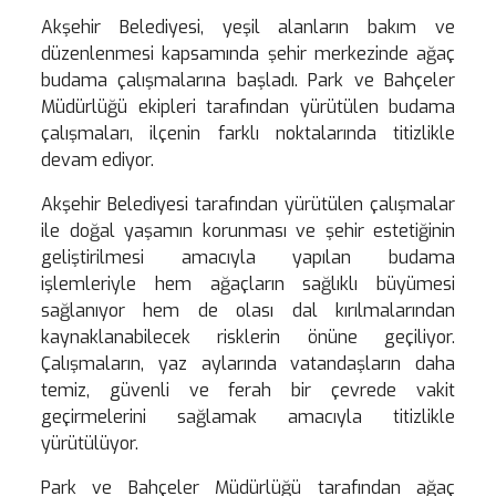
Akşehir Belediyesi, yeşil alanların bakım ve
düzenlenmesi kapsamında şehir merkezinde ağaç
budama çalışmalarına başladı. Park ve Bahçeler
Müdürlüğü ekipleri tarafından yürütülen budama
çalışmaları, ilçenin farklı noktalarında titizlikle
devam ediyor.
Akşehir Belediyesi tarafından yürütülen çalışmalar
ile doğal yaşamın korunması ve şehir estetiğinin
geliştirilmesi amacıyla yapılan budama
işlemleriyle hem ağaçların sağlıklı büyümesi
sağlanıyor hem de olası dal kırılmalarından
kaynaklanabilecek risklerin önüne geçiliyor.
Çalışmaların, yaz aylarında vatandaşların daha
temiz, güvenli ve ferah bir çevrede vakit
geçirmelerini sağlamak amacıyla titizlikle
yürütülüyor.
Park ve Bahçeler Müdürlüğü tarafından ağaç