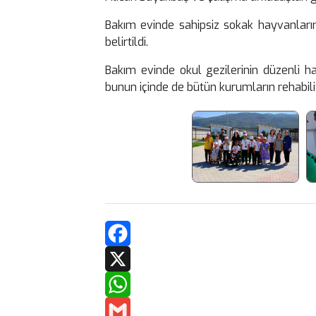
Bakım evinde sahipsiz sokak hayvanlarını
belirtildi.
Bakım evinde okul gezilerinin düzenli ha
bunun içinde de bütün kurumların rehabili