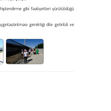
hiplendirme gibi faaliyetleri yürütüldüğü
nlaştırılması gerektiği dile getirildi ve