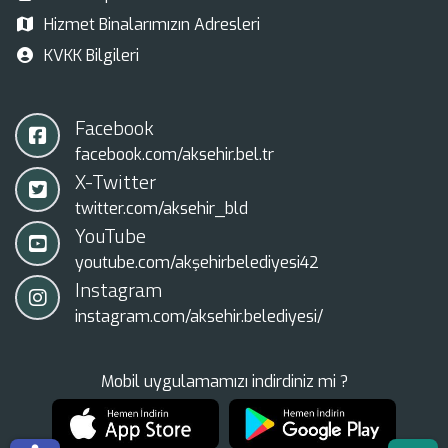
Hizmet Binalarımızın Adresleri
KVKK Bilgileri
Facebook
facebook.com/aksehir.bel.tr
X-Twitter
twitter.com/aksehir_bld
YouTube
youtube.com/akşehirbelediyesi42
Instagram
instagram.com/aksehir.belediyesi/
Mobil uygulamamızı indirdiniz mi ?